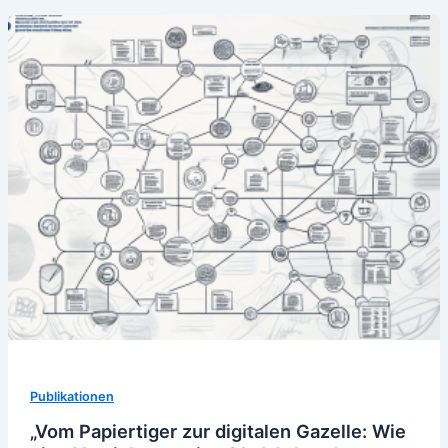
Publikationen
„Vom Papiertiger zur digitalen Gazelle: Wie