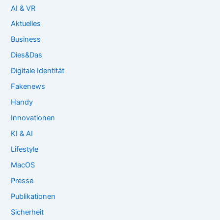
AI & VR
Aktuelles
Business
Dies&Das
Digitale Identität
Fakenews
Handy
Innovationen
KI & AI
Lifestyle
MacOS
Presse
Publikationen
Sicherheit