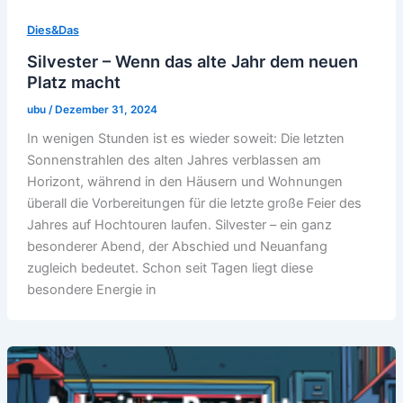
Dies&Das
Silvester – Wenn das alte Jahr dem neuen
Platz macht
ubu
/
Dezember 31, 2024
In wenigen Stunden ist es wieder soweit: Die letzten
Sonnenstrahlen des alten Jahres verblassen am
Horizont, während in den Häusern und Wohnungen
überall die Vorbereitungen für die letzte große Feier des
Jahres auf Hochtouren laufen. Silvester – ein ganz
besonderer Abend, der Abschied und Neuanfang
zugleich bedeutet. Schon seit Tagen liegt diese
besondere Energie in