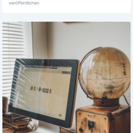
veröffentlichen.