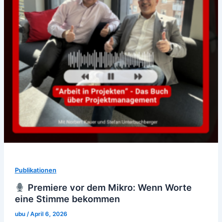
Publikationen
Premiere vor dem Mikro: Wenn Worte
eine Stimme bekommen
ubu
/
April 6, 2026