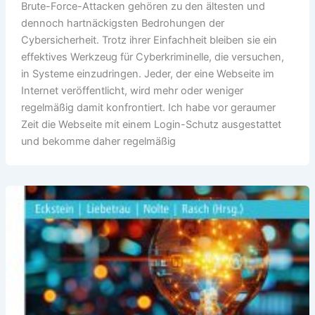
Brute-Force-Attacken gehören zu den ältesten und
dennoch hartnäckigsten Bedrohungen der
Cybersicherheit. Trotz ihrer Einfachheit bleiben sie ein
effektives Werkzeug für Cyberkriminelle, die versuchen,
in Systeme einzudringen. Jeder, der eine Webseite im
Internet veröffentlicht, wird mehr oder weniger
regelmäßig damit konfrontiert. Ich habe vor geraumer
Zeit die Webseite mit einem Login-Schutz ausgestattet
und bekomme daher regelmäßig