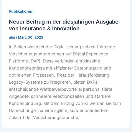
Publikationen
Neuer Beitrag in der diesjährigen Ausgabe
von Insurance & Innovation
ubu
/
März 30, 2025
In Zeiten wachsender Digitalisierung setzen führende
Versicherungsunternehmen auf Digital Experience
Platforms (DXP). Diese verbinden erstklassige
Kundenerlebnisse mit effizienter Datennutzung und
optimierten Prozessen. Trotz der Herausforderung,
Legacy-Systeme zu integrieren, bieten DXPs
entscheidende Wettbewerbsvorteile: personalisierte
Angebote, schnellere Reaktionszeiten und stärkere
Kundenbindung. Mit dem Einzug von KI werden sie zum
Gamechanger für eine agilere, kundenorientiertere
Zukunft der Versicherungsbranche.