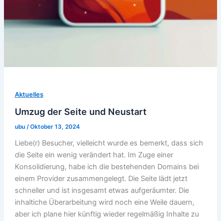
Aktuelles
Umzug der Seite und Neustart
ubu
/
Oktober 13, 2024
Liebe(r) Besucher, vielleicht wurde es bemerkt, dass sich
die Seite ein wenig verändert hat. Im Zuge einer
Konsolidierung, habe ich die bestehenden Domains bei
einem Provider zusammengelegt. Die Seite lädt jetzt
schneller und ist insgesamt etwas aufgeräumter. Die
inhaltiche Überarbeitung wird noch eine Weile dauern,
aber ich plane hier künftig wieder regelmäßig Inhalte zu