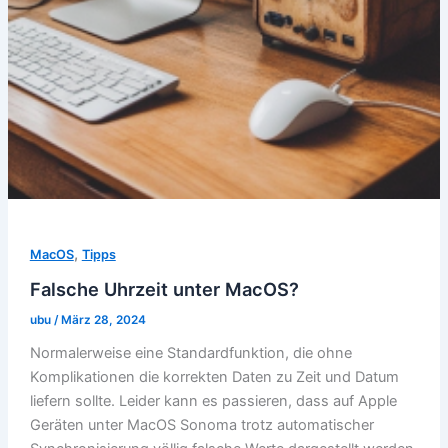
,
MacOS
Tipps
Falsche Uhrzeit unter MacOS?
ubu
/
März 28, 2024
Normalerweise eine Standardfunktion, die ohne
Komplikationen die korrekten Daten zu Zeit und Datum
liefern sollte. Leider kann es passieren, dass auf Apple
Geräten unter MacOS Sonoma trotz automatischer