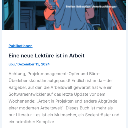
Publikationen
Eine neue Lektüre ist in Arbeit
ubu
/
Dezember 15, 2024
Achtung, Projektmanagement-Opfer und Büro-
Überlebenskünstler aufgepasst! Endlich ist er da – der
Ratgeber, auf den die Arbeitswelt gewartet hat wie ein
Softwareentwickler auf das letzte Update vor dem
Wochenende: „Arbeit in Projekten und andere Abgründe
einer modernen Arbeitswelt“! Dieses Buch ist mehr als
nur Literatur – es ist ein Mutmacher, ein Seelentröster und
ein heimlicher Komplize