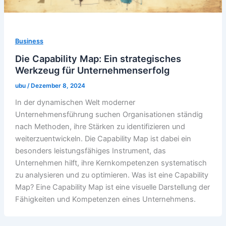
Business
Die Capability Map: Ein strategisches
Werkzeug für Unternehmenserfolg
ubu
/
Dezember 8, 2024
In der dynamischen Welt moderner
Unternehmensführung suchen Organisationen ständig
nach Methoden, ihre Stärken zu identifizieren und
weiterzuentwickeln. Die Capability Map ist dabei ein
besonders leistungsfähiges Instrument, das
Unternehmen hilft, ihre Kernkompetenzen systematisch
zu analysieren und zu optimieren. Was ist eine Capability
Map? Eine Capability Map ist eine visuelle Darstellung der
Fähigkeiten und Kompetenzen eines Unternehmens.