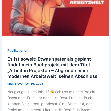
Publikationen
Es ist soweit: Etwas später als geplant
findet mein Buchprojekt mit dem Titel
„Arbeit in Projekten – Abgründe einer
modernen Arbeitswelt“ seinen Abschluss.
ubu
/
November 16, 2025
Neugierig auf den Inhalt?
Schluss mit dem Projekt-
Dschungel-Frust! Ihr nächstes Best-Practice-Buch
können Sie getrost ignorieren. Sind Sie es leid, dass
Projektmanagement-Literatur die Realität in Ihrem