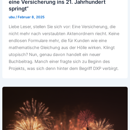
eine Versicherung ins 21. Jahrhundert
springt“
ubu
/
Februar 8, 2025
Liebe Leser, stellen Sie sich vor: Eine Versicherung, die
nicht mehr nach verstaubten Aktenordnern riecht. Keine
endlosen Formulare mehr, die für Kunden wie eine
mathematische Gleichung aus der Hölle wirken. Klingt
utopisch? Nun, genau davon handelt ein neuer
Buchbeitrag. Manch einer fragte sich zu Beginn des
Projekts, was sich denn hinter dem Begriff DXP verbirgt.