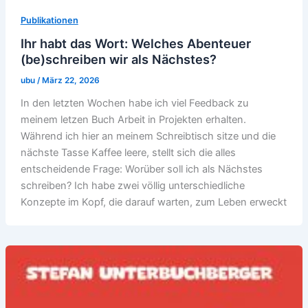
Publikationen
Ihr habt das Wort: Welches Abenteuer
(be)schreiben wir als Nächstes?
ubu
/
März 22, 2026
In den letzten Wochen habe ich viel Feedback zu
meinem letzen Buch Arbeit in Projekten erhalten.
Während ich hier an meinem Schreibtisch sitze und die
nächste Tasse Kaffee leere, stellt sich die alles
entscheidende Frage: Worüber soll ich als Nächstes
schreiben? Ich habe zwei völlig unterschiedliche
Konzepte im Kopf, die darauf warten, zum Leben erweckt