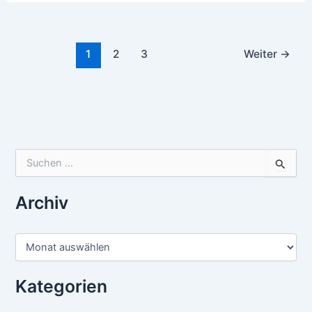
1
2
3
Weiter
→
Suchen
nach:
Archiv
Archiv
Kategorien