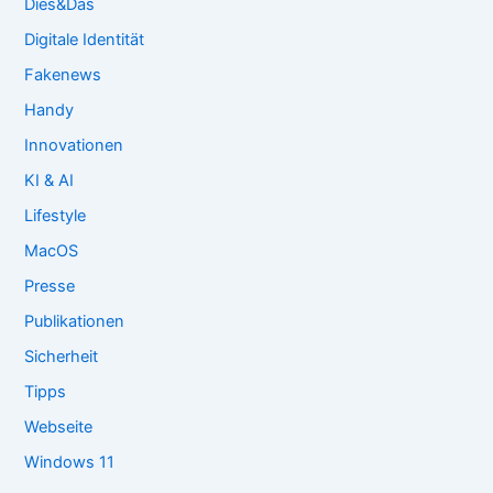
Dies&Das
Digitale Identität
Fakenews
Handy
Innovationen
KI & AI
Lifestyle
MacOS
Presse
Publikationen
Sicherheit
Tipps
Webseite
Windows 11