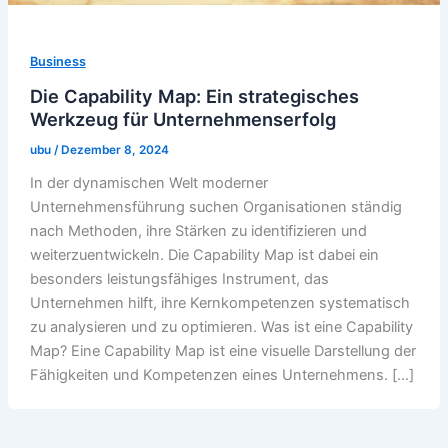
Business
Die Capability Map: Ein strategisches
Werkzeug für Unternehmenserfolg
ubu
/
Dezember 8, 2024
In der dynamischen Welt moderner
Unternehmensführung suchen Organisationen ständig
nach Methoden, ihre Stärken zu identifizieren und
weiterzuentwickeln. Die Capability Map ist dabei ein
besonders leistungsfähiges Instrument, das
Unternehmen hilft, ihre Kernkompetenzen systematisch
zu analysieren und zu optimieren. Was ist eine Capability
Map? Eine Capability Map ist eine visuelle Darstellung der
Fähigkeiten und Kompetenzen eines Unternehmens. […]