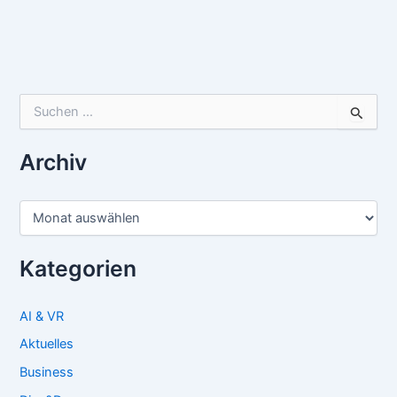
Suchen
nach:
Archiv
Archiv
Kategorien
AI & VR
Aktuelles
Business