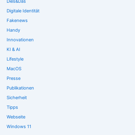
Dies&Das
Digitale Identität
Fakenews
Handy
Innovationen
KI & AI
Lifestyle
MacOS
Presse
Publikationen
Sicherheit
Tipps
Webseite
Windows 11