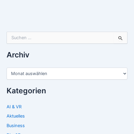
Suchen
nach:
Archiv
Archiv
Kategorien
AI & VR
Aktuelles
Business