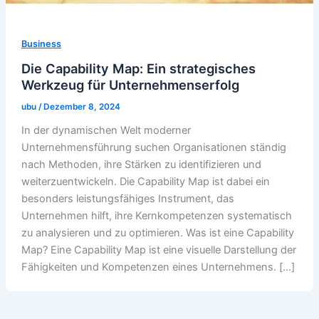
Business
Die Capability Map: Ein strategisches
Werkzeug für Unternehmenserfolg
ubu
/
Dezember 8, 2024
In der dynamischen Welt moderner
Unternehmensführung suchen Organisationen ständig
nach Methoden, ihre Stärken zu identifizieren und
weiterzuentwickeln. Die Capability Map ist dabei ein
besonders leistungsfähiges Instrument, das
Unternehmen hilft, ihre Kernkompetenzen systematisch
zu analysieren und zu optimieren. Was ist eine Capability
Map? Eine Capability Map ist eine visuelle Darstellung der
Fähigkeiten und Kompetenzen eines Unternehmens. […]