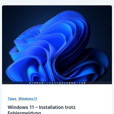
,
Tipps
Windows 11
Windows 11 – Installation trotz
Fehlermeldung