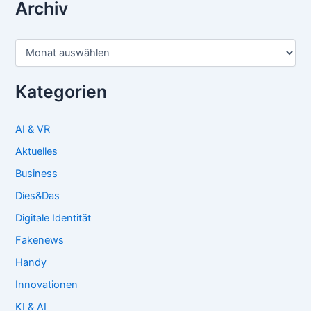
Archiv
Archiv
Kategorien
AI & VR
Aktuelles
Business
Dies&Das
Digitale Identität
Fakenews
Handy
Innovationen
KI & AI