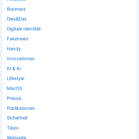
Business
Dies&Das
Digitale Identität
Fakenews
Handy
Innovationen
KI & AI
Lifestyle
MacOS
Presse
Publikationen
Sicherheit
Tipps
Webseite