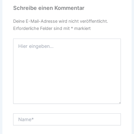
Schreibe einen Kommentar
Deine E-Mail-Adresse wird nicht veröffentlicht.
Erforderliche Felder sind mit
*
markiert
Hier
eingeben…
Name*