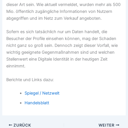
dieser Art sein. Wie aktuell vermeldet, wurden mehr als 500
Mio. öffentlich zugängliche Informationen von Nutzern
abgegriffen und im Netz zum Verkauf angeboten.
Sofern es sich tatsächlich nur um Daten handelt, die
Besucher der Profile einsehen können, mag der Schaden
nicht ganz so groß sein. Dennoch zeigt dieser Vorfall, wie
wichtig geeignete Gegenmaßnahmen sind und welchen
Stellenwert eine Digitale Identität in der heutigen Zeit
einnimmt.
Berichte und Links dazu:
Spiegel / Netzwelt
Handelsblatt
ZURÜCK
WEITER