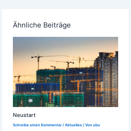
Ähnliche Beiträge
Neustart
Schreibe einen Kommentar
/
Aktuelles
/ Von
ubu