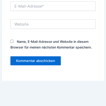
E-
Mail-
Adresse*
Website
Name, E-Mail-Adresse und Website in diesem
Browser für meinen nächsten Kommentar speichern.