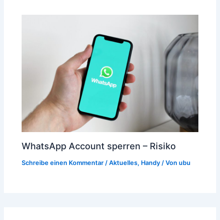
WhatsApp Account sperren – Risiko
Schreibe einen Kommentar
/
Aktuelles
,
Handy
/ Von
ubu