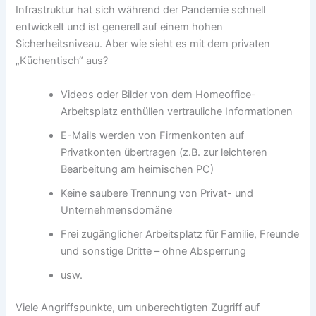
Infrastruktur hat sich während der Pandemie schnell
entwickelt und ist generell auf einem hohen
Sicherheitsniveau. Aber wie sieht es mit dem privaten
„Küchentisch“ aus?
Videos oder Bilder von dem Homeoffice-
Arbeitsplatz enthüllen vertrauliche Informationen
E-Mails werden von Firmenkonten auf
Privatkonten übertragen (z.B. zur leichteren
Bearbeitung am heimischen PC)
Keine saubere Trennung von Privat- und
Unternehmensdomäne
Frei zugänglicher Arbeitsplatz für Familie, Freunde
und sonstige Dritte – ohne Absperrung
usw.
Viele Angriffspunkte, um unberechtigten Zugriff auf