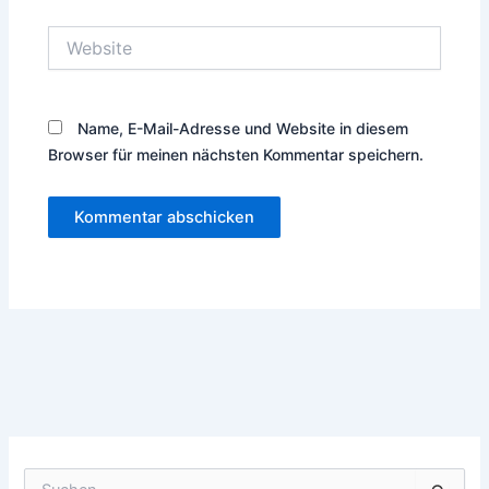
Website
Name, E-Mail-Adresse und Website in diesem
Browser für meinen nächsten Kommentar speichern.
Suchen