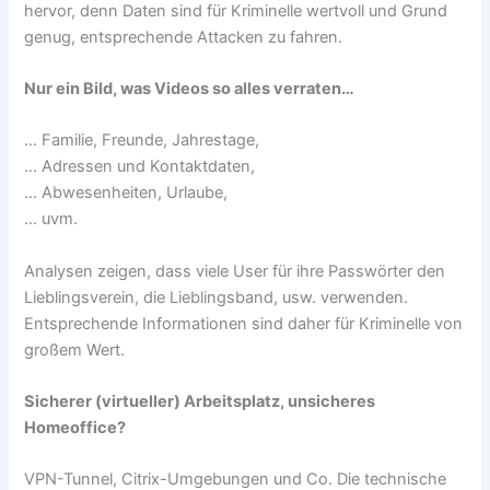
hervor, denn Daten sind für Kriminelle wertvoll und Grund
genug, entsprechende Attacken zu fahren.
Nur ein Bild, was Videos so alles verraten…
… Familie, Freunde, Jahrestage,
… Adressen und Kontaktdaten,
… Abwesenheiten, Urlaube,
… uvm.
Analysen zeigen, dass viele User für ihre Passwörter den
Lieblingsverein, die Lieblingsband, usw. verwenden.
Entsprechende Informationen sind daher für Kriminelle von
großem Wert.
Sicherer (virtueller) Arbeitsplatz, unsicheres
Homeoffice?
VPN-Tunnel, Citrix-Umgebungen und Co. Die technische