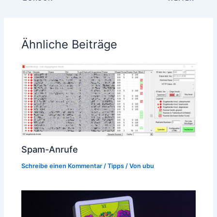
Ähnliche Beiträge
Spam-Anrufe
Schreibe einen Kommentar
/
Tipps
/ Von
ubu