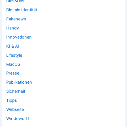
Dies&Das
Digitale Identität
Fakenews
Handy
Innovationen
KI & AI
Lifestyle
MacOS
Presse
Publikationen
Sicherheit
Tipps
Webseite
Windows 11