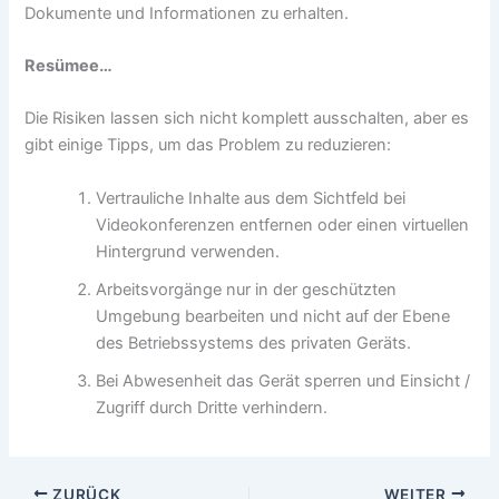
Dokumente und Informationen zu erhalten.
Resümee…
Die Risiken lassen sich nicht komplett ausschalten, aber es
gibt einige Tipps, um das Problem zu reduzieren:
Vertrauliche Inhalte aus dem Sichtfeld bei
Videokonferenzen entfernen oder einen virtuellen
Hintergrund verwenden.
Arbeitsvorgänge nur in der geschützten
Umgebung bearbeiten und nicht auf der Ebene
des Betriebssystems des privaten Geräts.
Bei Abwesenheit das Gerät sperren und Einsicht /
Zugriff durch Dritte verhindern.
ZURÜCK
WEITER