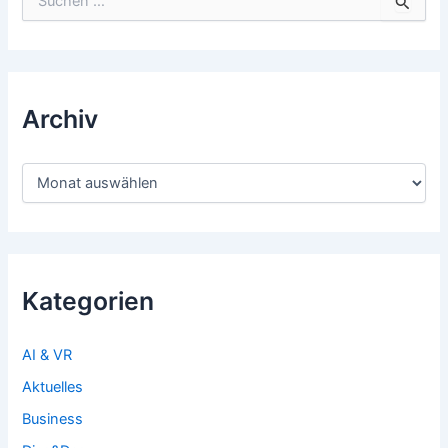
nach:
Archiv
Archiv
Kategorien
AI & VR
Aktuelles
Business