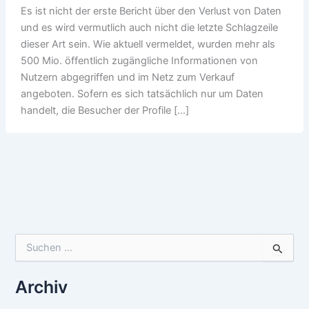
Es ist nicht der erste Bericht über den Verlust von Daten
und es wird vermutlich auch nicht die letzte Schlagzeile
dieser Art sein. Wie aktuell vermeldet, wurden mehr als
500 Mio. öffentlich zugängliche Informationen von
Nutzern abgegriffen und im Netz zum Verkauf
angeboten. Sofern es sich tatsächlich nur um Daten
handelt, die Besucher der Profile […]
Suchen
nach:
Archiv