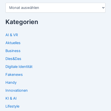
Archiv
Kategorien
AI & VR
Aktuelles
Business
Dies&Das
Digitale Identität
Fakenews
Handy
Innovationen
KI & AI
Lifestyle