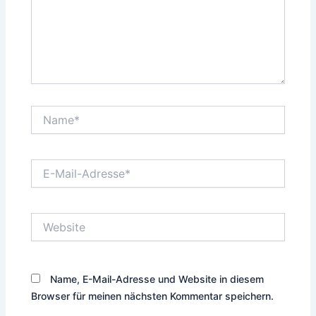
Name*
E-
Mail-
Adresse*
Website
Name, E-Mail-Adresse und Website in diesem
Browser für meinen nächsten Kommentar speichern.