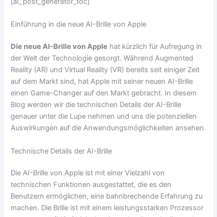
[ai_post_generator_toc]
Einführung in die neue AI-Brille von Apple
Die neue AI-Brille von Apple
hat kürzlich für Aufregung in
der Welt der Technologie gesorgt. Während Augmented
Reality (AR) und Virtual Reality (VR) bereits seit einiger Zeit
auf dem Markt sind, hat Apple mit seiner neuen AI-Brille
einen Game-Changer auf den Markt gebracht. In diesem
Blog werden wir die technischen Details der AI-Brille
genauer unter die Lupe nehmen und uns die potenziellen
Auswirkungen auf die Anwendungsmöglichkeiten ansehen.
Technische Details der AI-Brille
Die AI-Brille von Apple ist mit einer Vielzahl von
technischen Funktionen ausgestattet, die es den
Benutzern ermöglichen, eine bahnbrechende Erfahrung zu
machen. Die Brille ist mit einem leistungsstarken Prozessor