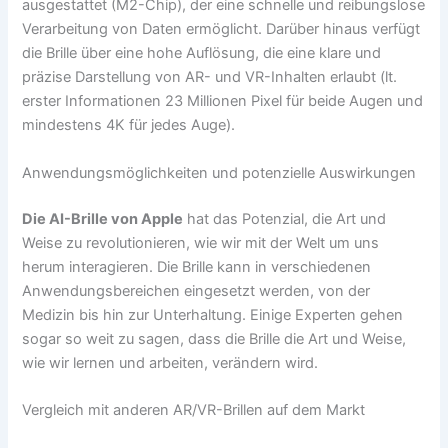
ausgestattet (M2-Chip), der eine schnelle und reibungslose
Verarbeitung von Daten ermöglicht. Darüber hinaus verfügt
die Brille über eine hohe Auflösung, die eine klare und
präzise Darstellung von AR- und VR-Inhalten erlaubt (lt.
erster Informationen 23 Millionen Pixel für beide Augen und
mindestens 4K für jedes Auge).
Anwendungsmöglichkeiten und potenzielle Auswirkungen
Die AI-Brille von Apple
hat das Potenzial, die Art und
Weise zu revolutionieren, wie wir mit der Welt um uns
herum interagieren. Die Brille kann in verschiedenen
Anwendungsbereichen eingesetzt werden, von der
Medizin bis hin zur Unterhaltung. Einige Experten gehen
sogar so weit zu sagen, dass die Brille die Art und Weise,
wie wir lernen und arbeiten, verändern wird.
Vergleich mit anderen AR/VR-Brillen auf dem Markt