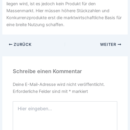
liegen wird, ist es jedoch kein Produkt für den
Massenmarkt. Hier müssen höhere Stückzahlen und
Konkurrenzprodukte erst die marktwirtschaftliche Basis für
eine breite Nutzung schaffen.
ZURÜCK
WEITER
Schreibe einen Kommentar
Deine E-Mail-Adresse wird nicht veröffentlicht.
Erforderliche Felder sind mit
*
markiert
Hier
eingeben…