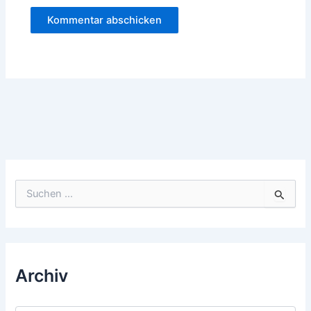
Suchen
nach:
Archiv