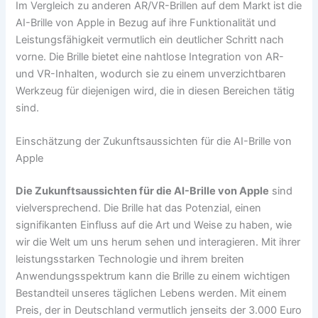
Im Vergleich zu anderen AR/VR-Brillen auf dem Markt ist die
AI-Brille von Apple in Bezug auf ihre Funktionalität und
Leistungsfähigkeit vermutlich ein deutlicher Schritt nach
vorne. Die Brille bietet eine nahtlose Integration von AR-
und VR-Inhalten, wodurch sie zu einem unverzichtbaren
Werkzeug für diejenigen wird, die in diesen Bereichen tätig
sind.
Einschätzung der Zukunftsaussichten für die AI-Brille von
Apple
Die Zukunftsaussichten für die AI-Brille von Apple
sind
vielversprechend. Die Brille hat das Potenzial, einen
signifikanten Einfluss auf die Art und Weise zu haben, wie
wir die Welt um uns herum sehen und interagieren. Mit ihrer
leistungsstarken Technologie und ihrem breiten
Anwendungsspektrum kann die Brille zu einem wichtigen
Bestandteil unseres täglichen Lebens werden. Mit einem
Preis, der in Deutschland vermutlich jenseits der 3.000 Euro