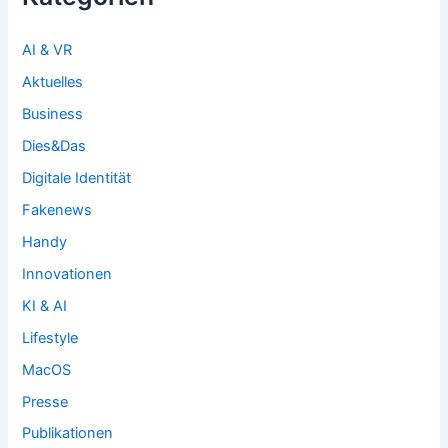
AI & VR
Aktuelles
Business
Dies&Das
Digitale Identität
Fakenews
Handy
Innovationen
KI & AI
Lifestyle
MacOS
Presse
Publikationen