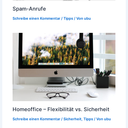
Spam-Anrufe
Schreibe einen Kommentar
/
Tipps
/ Von
ubu
Homeoffice – Flexibilität vs. Sicherheit
Schreibe einen Kommentar
/
Sicherheit
,
Tipps
/ Von
ubu