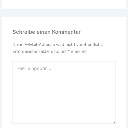
Schreibe einen Kommentar
Deine E-Mail-Adresse wird nicht veröffentlicht.
Erforderliche Felder sind mit
*
markiert
Hier
eingeben…