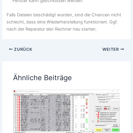
Fenster kann geschlossen werden.
Falls Dateien beschädigt wurden, sind die Chancen nicht
schlecht, dass eine Wiederherstellung funktioniert. Ggf.
nach der Reparatur den Rechner neu starten.
ZURÜCK
WEITER
Ähnliche Beiträge