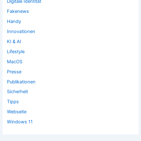
Digitale Identität
Fakenews
Handy
Innovationen
KI & AI
Lifestyle
MacOS
Presse
Publikationen
Sicherheit
Tipps
Webseite
Windows 11