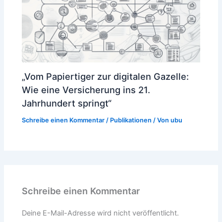
„Vom Papiertiger zur digitalen Gazelle:
Wie eine Versicherung ins 21.
Jahrhundert springt“
Schreibe einen Kommentar
/
Publikationen
/ Von
ubu
Schreibe einen Kommentar
Deine E-Mail-Adresse wird nicht veröffentlicht.