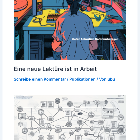
Eine neue Lektüre ist in Arbeit
Schreibe einen Kommentar
/
Publikationen
/ Von
ubu