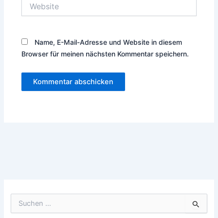
Website
Name, E-Mail-Adresse und Website in diesem
Browser für meinen nächsten Kommentar speichern.
Suchen
nach: