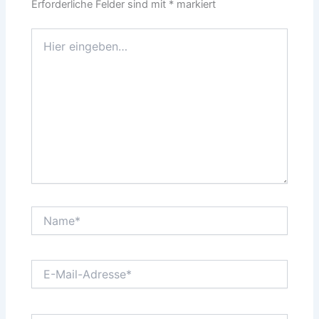
Erforderliche Felder sind mit
*
markiert
Hier
eingeben…
Name*
E-
Mail-
Adresse*