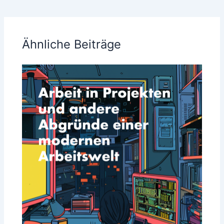
Ähnliche Beiträge